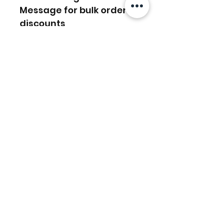
Message for bulk order
discounts
منتجات ذات صلة